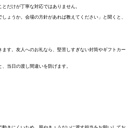
ことだけが丁寧な対応ではありません。
でしょうか。会場の方針があれば教えてください」と聞くと、
きます。友人へのお礼なら、堅苦しすぎない封筒やギフトカー
と、当日の渡し間違いを防げます。
で動きにくいため、親やきょうだいに渡す担当をお願いしてお