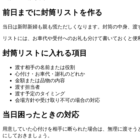
前日までに封筒リストを作る
当日は新郎新婦も親も慌ただしくなります。封筒の中身、渡
リストには、お車代や受付へのお礼も分けて書いておくと便
封筒リストに入れる項目
渡す相手の名前または役割
心付け・お車代・謝礼のどれか
金額または品物の内容
渡す担当者
渡す予定のタイミング
会場方針や受け取り不可の場合の対応
当日困ったときの対応
用意していた心付けを相手に断られた場合は、無理に渡そう
にしておきましょう。