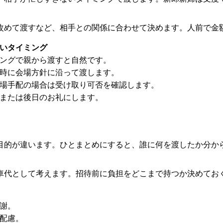
改めて渡すなど、相手との関係に合わせて決めます。人前で金
いタイミング
ングで親から渡すと自然です。
時に会場方針に沿って渡します。
場手配の場合は受け取り可否を確認します。
または後日のお礼にします。
目的が違います。ひとまとめにすると、誰に何を渡したか分か
車代として考えます。招待前に負担をどこまで持つか決めてお
謝。
配慮。