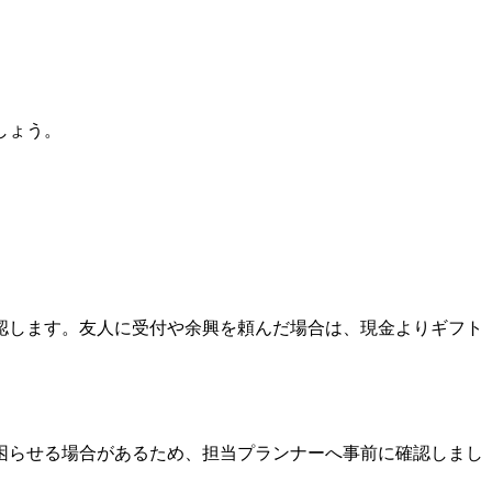
しょう。
認します。友人に受付や余興を頼んだ場合は、現金よりギフト
困らせる場合があるため、担当プランナーへ事前に確認しまし