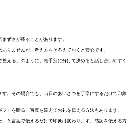
気まずさが残ることがあります。
はありませんが、考え方をそろえておくと安心です。
で整える」のように、相手別に分けて決めると話し合いやすく
ます。その場合でも、当日のあいさつを丁寧にするだけで印象
ギフトを贈る、写真を添えてお礼を伝える方法もあります。
た」と言葉で伝えるだけで印象は変わります。感謝を伝える方