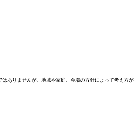
ではありませんが、地域や家庭、会場の方針によって考え方が