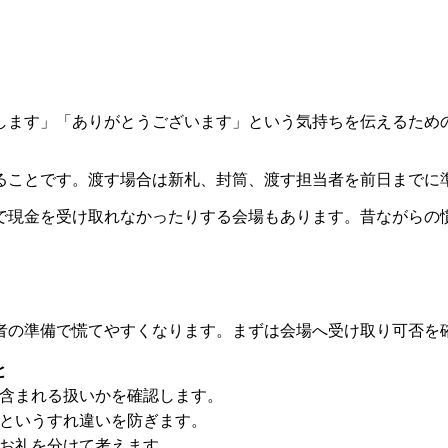
します」「ありがとうございます」という気持ちを伝えるため
ることです。渡す場合は新札、封筒、渡す担当者を前日までに
で現金を受け取れなかったりする会場もあります。昔ながらの
者の準備で慌てやすくなります。まずは会場へ受け取り可否を
と
含まれる扱いかを確認します。
というすれ違いを防ぎます。
お礼を分けて考えます。