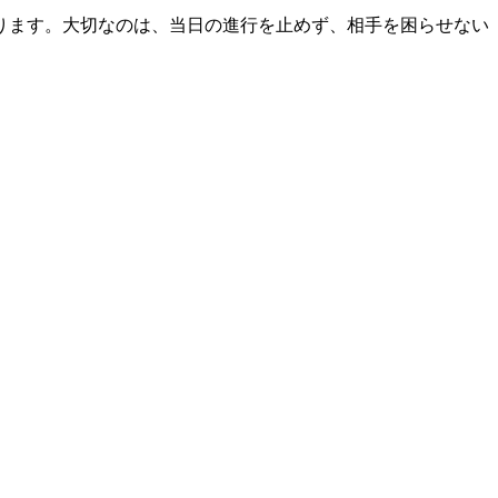
ります。大切なのは、当日の進行を止めず、相手を困らせない