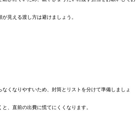
額が見える渡し方は避けましょう。
らなくなりやすいため、封筒とリストを分けて準備しましょ
くと、直前の出費に慌てにくくなります。