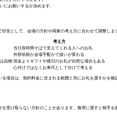
いにお願いするか決めます。
で目安として、会場の方針や両家の考え方に合わせて調整しま
考え方
当日長時間そばで支えてくれる人へのお礼
外部依頼か会場手配かで扱いが変わる
または品物
現金よりギフトや後日のお礼が自然な場合もある
心付けではなくお車代として分けて考える
いる場合は、契約料金に含まれる範囲と別にお礼を渡すかを確
けを受け取らない方針のことがあります。無理に渡すと相手を