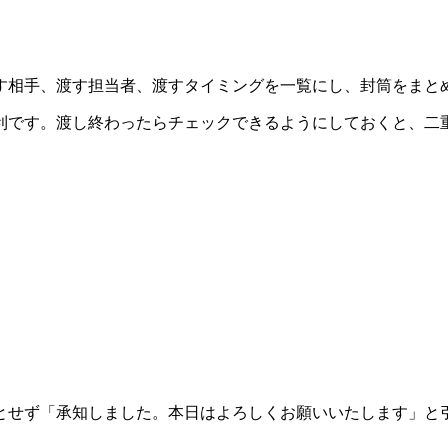
す相手、渡す担当者、渡すタイミングを一覧にし、封筒をまと
利です。渡し終わったらチェックできるようにしておくと、二
とせず「承知しました。本日はよろしくお願いいたします」と