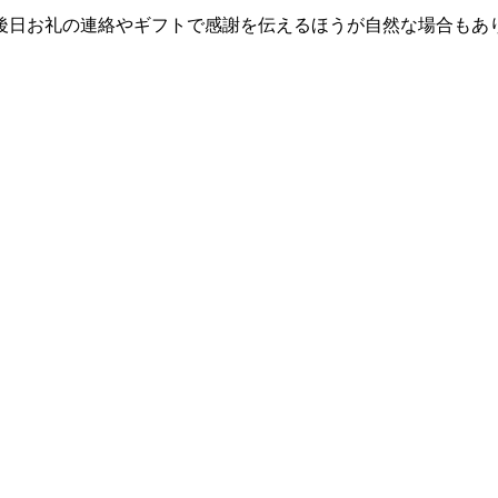
後日お礼の連絡やギフトで感謝を伝えるほうが自然な場合もあ