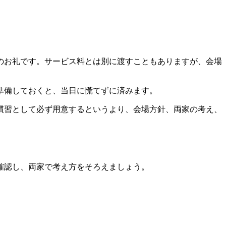
のお礼です。サービス料とは別に渡すこともありますが、会場
準備しておくと、当日に慌てずに済みます。
慣習として必ず用意するというより、会場方針、両家の考え、
確認し、両家で考え方をそろえましょう。